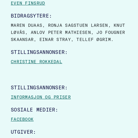
EVEN FINSRUD
BIDRAGSYTERE:
MAREN DUAAS, RONJA SAGSTUEN LARSEN, KNUT
LØVÅS, ANLOV PETER MATHIESEN, JO FOUGNER
SKAANSAR, EINAR STRAY, TELLEF ØGRIM.
STILLINGSANNONSER:
CHRISTINE ROKKEDAL
STILLINGSANNONSER:
INFORMASJON OG PRISER
SOSIALE MEDIER:
FACEBOOK
UTGIVER: