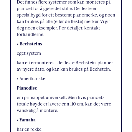
Det finnes flere systemer som kan monteres på
pianoet for å gjøre det stille. De fleste er
spesialbygd for ett bestemt pianomerke, og noen
kan brukes på alle (eller de fleste) merker. Vi gir
deg noen eksempler. For detaljer, kontakt
forhandlerne.
• Bechsteins
eget system
kan ettermonteres i de fleste Bechstein-pianoer
av nyere dato, og kan kun brukes på Bechstein.
• Amerikanske
Pianodisc
er i prinsippet universelt. Men hvis pianoets
totale høyde er lavere enn 110 cm, kan det være
vanskelig å montere.
• Yamaha
har en rekke