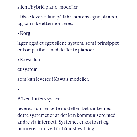
silent/hybrid piano-modeller
. Disse leveres kun på fabrikantens egne pianoer,
og kan ikke ettermonteres.
• Korg
lager også et eget silent-system, som i prinsippet
er kompatibelt med de fleste pianoer.
• Kawai har
et system
som kun leveres i Kawais modeller.
•
Bösendorfers system
leveres kun i enkelte modeller. Det unike med
dette systemet er at det kan kommunisere med
andre via internett. Systemet er kostbart og
monteres kun ved forhåndsbestilling.