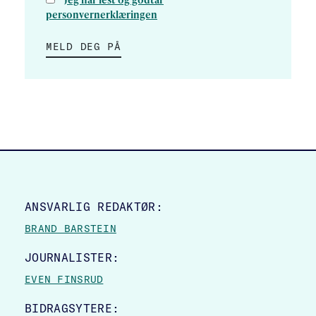
personvernerklæringen
MELD DEG PÅ
SITE FOOTER
ANSVARLIG REDAKTØR:
BRAND BARSTEIN
JOURNALISTER:
EVEN FINSRUD
BIDRAGSYTERE: