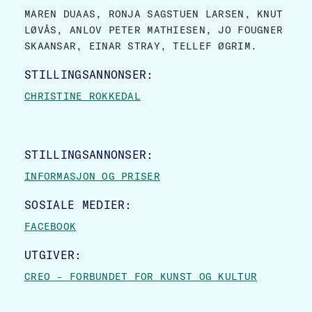
MAREN DUAAS, RONJA SAGSTUEN LARSEN, KNUT
LØVÅS, ANLOV PETER MATHIESEN, JO FOUGNER
SKAANSAR, EINAR STRAY, TELLEF ØGRIM.
STILLINGSANNONSER:
CHRISTINE ROKKEDAL
STILLINGSANNONSER:
INFORMASJON OG PRISER
SOSIALE MEDIER:
FACEBOOK
UTGIVER:
CREO – FORBUNDET FOR KUNST OG KULTUR