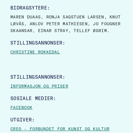
BIDRAGSYTERE:
MAREN DUAAS, RONJA SAGSTUEN LARSEN, KNUT
LØVÅS, ANLOV PETER MATHIESEN, JO FOUGNER
SKAANSAR, EINAR STRAY, TELLEF ØGRIM.
STILLINGSANNONSER:
CHRISTINE ROKKEDAL
STILLINGSANNONSER:
INFORMASJON OG PRISER
SOSIALE MEDIER:
FACEBOOK
UTGIVER:
CREO – FORBUNDET FOR KUNST OG KULTUR