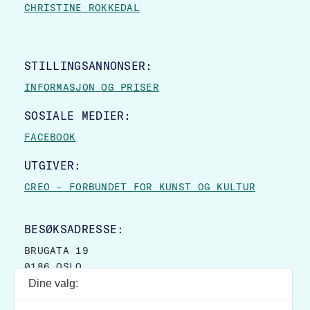
CHRISTINE ROKKEDAL
STILLINGSANNONSER:
INFORMASJON OG PRISER
SOSIALE MEDIER:
FACEBOOK
UTGIVER:
CREO – FORBUNDET FOR KUNST OG KULTUR
BESØKSADRESSE:
BRUGATA 19
0186 OSLO
Dine valg:
POSTADRESSE: