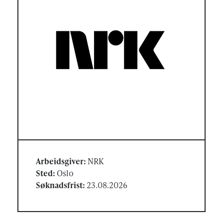
Arbeidsgiver:
NRK
Sted:
Oslo
Søknadsfrist:
23.08.2026