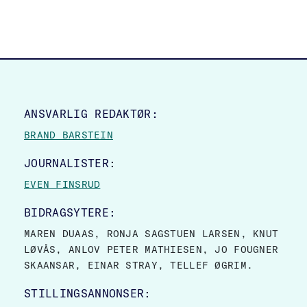
SITE FOOTER
ANSVARLIG REDAKTØR:
BRAND BARSTEIN
JOURNALISTER:
EVEN FINSRUD
BIDRAGSYTERE:
MAREN DUAAS, RONJA SAGSTUEN LARSEN, KNUT
LØVÅS, ANLOV PETER MATHIESEN, JO FOUGNER
SKAANSAR, EINAR STRAY, TELLEF ØGRIM.
STILLINGSANNONSER: