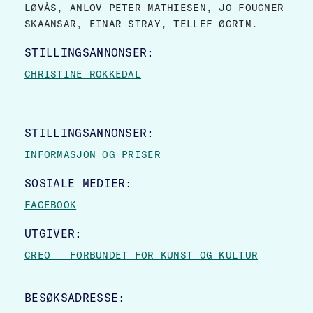
LØVÅS, ANLOV PETER MATHIESEN, JO FOUGNER
SKAANSAR, EINAR STRAY, TELLEF ØGRIM.
STILLINGSANNONSER:
CHRISTINE ROKKEDAL
STILLINGSANNONSER:
INFORMASJON OG PRISER
SOSIALE MEDIER:
FACEBOOK
UTGIVER:
CREO – FORBUNDET FOR KUNST OG KULTUR
BESØKSADRESSE: