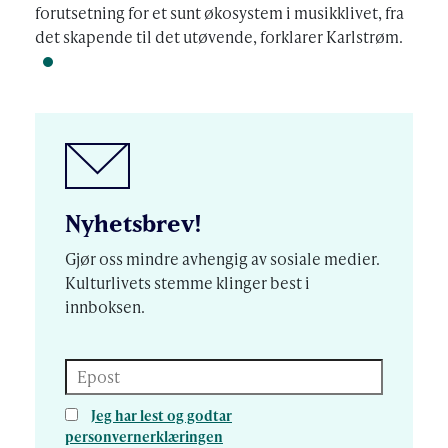
forutsetning for et sunt økosystem i musikklivet, fra
det skapende til det utøvende, forklarer Karlstrøm.
Nyhetsbrev!
Gjør oss mindre avhengig av sosiale medier.
Kulturlivets stemme klinger best i
innboksen.
Epost
Jeg har lest og godtar
personvernerklæringen