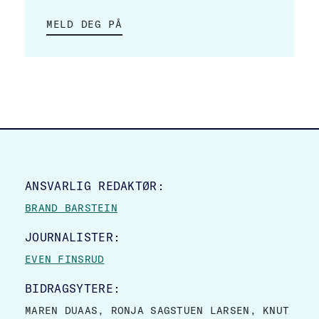
MELD DEG PÅ
SITE FOOTER
ANSVARLIG REDAKTØR:
BRAND BARSTEIN
JOURNALISTER:
EVEN FINSRUD
BIDRAGSYTERE:
MAREN DUAAS, RONJA SAGSTUEN LARSEN, KNUT