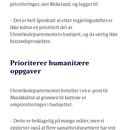
prioriteringer, sier Birkeland, og legger til:
– Det er helt åpenbart at etter regjeringsskiftet er
ikke kultur en prioritert del av
Utenriksdepartementets budsjett, og da særlig ikke
bistandsprosjekter.
Prioriterer humanitære
oppgaver
Utenriksdepartementet forteller i en e-post til
Musikkultur at grunnen til kuttene er
omprioriteringer i budsjettet.
– Dette er beklagelig på mange måter, men vi
opplever også at flere samarbeidspartnere har vist