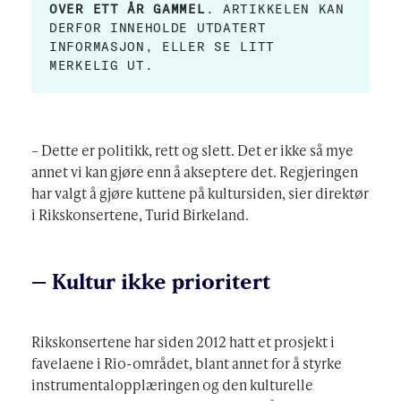
OVER ETT ÅR GAMMEL
. ARTIKKELEN KAN
DERFOR INNEHOLDE UTDATERT
INFORMASJON, ELLER SE LITT
MERKELIG UT.
– Dette er politikk, rett og slett. Det er ikke så mye
annet vi kan gjøre enn å akseptere det. Regjeringen
har valgt å gjøre kuttene på kultursiden, sier direktør
i Rikskonsertene, Turid Birkeland.
– Kultur ikke prioritert
Rikskonsertene har siden 2012 hatt et prosjekt i
favelaene i Rio-området, blant annet for å styrke
instrumentalopplæringen og den kulturelle