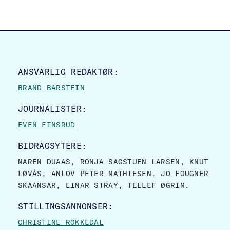
SITE FOOTER
ANSVARLIG REDAKTØR:
BRAND BARSTEIN
JOURNALISTER:
EVEN FINSRUD
BIDRAGSYTERE:
MAREN DUAAS, RONJA SAGSTUEN LARSEN, KNUT
LØVÅS, ANLOV PETER MATHIESEN, JO FOUGNER
SKAANSAR, EINAR STRAY, TELLEF ØGRIM.
STILLINGSANNONSER:
CHRISTINE ROKKEDAL