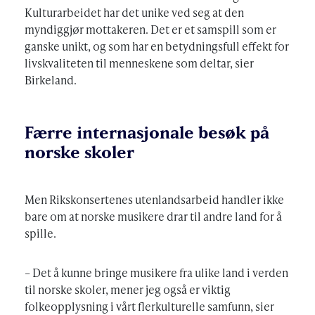
Kulturarbeidet har det unike ved seg at den
myndiggjør mottakeren. Det er et samspill som er
ganske unikt, og som har en betydningsfull effekt for
livskvaliteten til menneskene som deltar, sier
Birkeland.
Færre internasjonale besøk på
norske skoler
Men Rikskonsertenes utenlandsarbeid handler ikke
bare om at norske musikere drar til andre land for å
spille.
– Det å kunne bringe musikere fra ulike land i verden
til norske skoler, mener jeg også er viktig
folkeopplysning i vårt flerkulturelle samfunn, sier