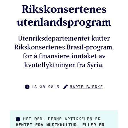
Rikskonsertenes
utenlandsprogram
Utenriksdepartementet kutter
Rikskonsertenes Brasil-program,
for å finansiere inntaket av
kvoteflyktninger fra Syria.
18.08.2015
MARTE BJERKE
PUBLISERT
FORFATTER
HEI DER, DENNE ARTIKKELEN ER
HENTET FRA MUSIKKULTUR, ELLER ER