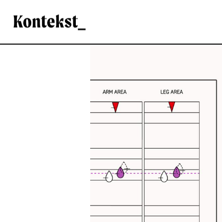
Kontekst