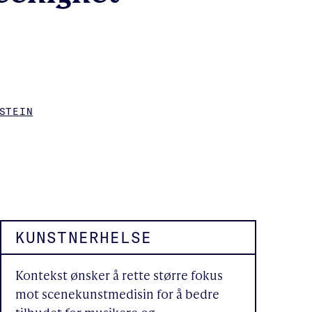
STEIN
KUNSTNERHELSE
Kontekst ønsker å rette større fokus
mot scenekunstmedisin for å bedre