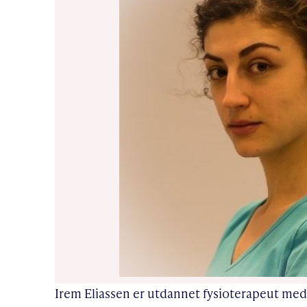
Irem Eliassen er utdannet fysioterapeut med