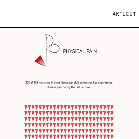
AKTUELT