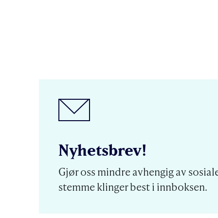
Nyhetsbrev!
Gjør oss mindre avhengig av sosiale
stemme klinger best i innboksen.