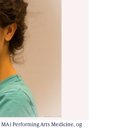
 MA i Performing Arts Medicine, og