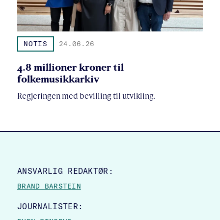
NOTIS
24.06.26
4.8 millioner kroner til
folkemusikkarkiv
Regjeringen med bevilling til utvikling.
SITE FOOTER
ANSVARLIG REDAKTØR:
BRAND BARSTEIN
JOURNALISTER: