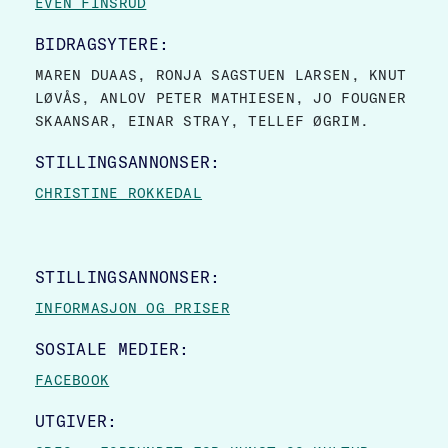
EVEN FINSRUD
BIDRAGSYTERE:
MAREN DUAAS, RONJA SAGSTUEN LARSEN, KNUT
LØVÅS, ANLOV PETER MATHIESEN, JO FOUGNER
SKAANSAR, EINAR STRAY, TELLEF ØGRIM.
STILLINGSANNONSER:
CHRISTINE ROKKEDAL
STILLINGSANNONSER:
INFORMASJON OG PRISER
SOSIALE MEDIER:
FACEBOOK
UTGIVER: