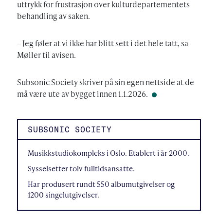
uttrykk for frustrasjon over kulturdepartementets
behandling av saken.
– Jeg føler at vi ikke har blitt sett i det hele tatt, sa
Møller til avisen.
Subsonic Society skriver på sin egen nettside at de
må være ute av bygget innen 1.1.2026.
SUBSONIC SOCIETY
Musikkstudiokompleks i Oslo. Etablert i år 2000.
Sysselsetter tolv fulltidsansatte.
Har produsert rundt 550 albumutgivelser og
1200 singelutgivelser.