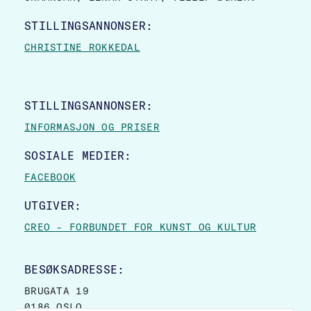
STILLINGSANNONSER:
CHRISTINE ROKKEDAL
STILLINGSANNONSER:
INFORMASJON OG PRISER
SOSIALE MEDIER:
FACEBOOK
UTGIVER:
CREO – FORBUNDET FOR KUNST OG KULTUR
BESØKSADRESSE:
BRUGATA 19
0186 OSLO