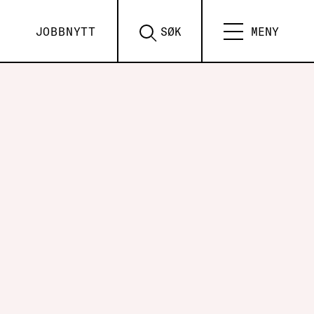
JOBBNYTT
SØK
MENY