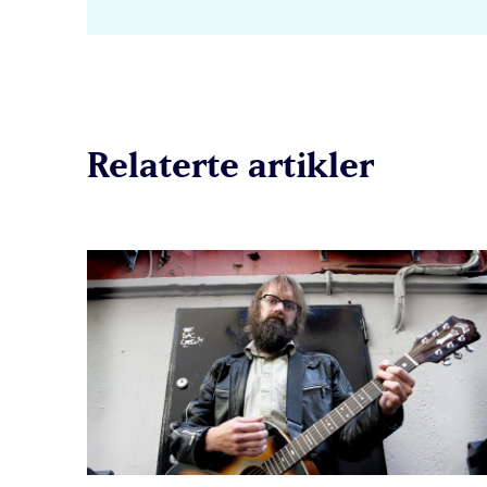
Relaterte artikler