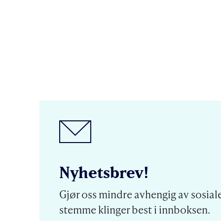
Nyhetsbrev!
Gjør oss mindre avhengig av sosiale
stemme klinger best i innboksen.