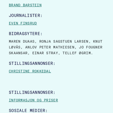
BRAND BARSTEIN
JOURNALISTER:
EVEN FINSRUD
BIDRAGSYTERE:
MAREN DUAAS, RONJA SAGSTUEN LARSEN, KNUT
LØVÅS, ANLOV PETER MATHIESEN, JO FOUGNER
SKAANSAR, EINAR STRAY, TELLEF ØGRIM.
STILLINGSANNONSER:
CHRISTINE ROKKEDAL
STILLINGSANNONSER:
INFORMASJON OG PRISER
SOSIALE MEDIER: