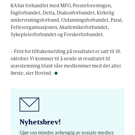
KA har forhandlet med MFO, Presteforeningen,
Fagforbundet, Delta, Diakonforbundet, Kirkelig
undervisningsforbund, Utdanningsforbundet, Parat,
Fellesorganisasjonen, Akademikerforbundet,
Sykepleierforbundet og Forskerforbundet.
– Frist for tilbakemelding på resultatet er satt til 18.
oktober. Vi kommer til å sende ut resultatet til
uravstemning blant våre medlemmer med det aller
første, sier Hovind.
Nyhetsbrev!
Gjør oss mindre avhengig av sosiale medier.