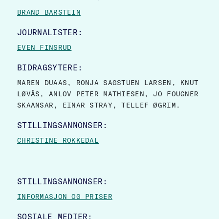
BRAND BARSTEIN
JOURNALISTER:
EVEN FINSRUD
BIDRAGSYTERE:
MAREN DUAAS, RONJA SAGSTUEN LARSEN, KNUT
LØVÅS, ANLOV PETER MATHIESEN, JO FOUGNER
SKAANSAR, EINAR STRAY, TELLEF ØGRIM.
STILLINGSANNONSER:
CHRISTINE ROKKEDAL
STILLINGSANNONSER:
INFORMASJON OG PRISER
SOSIALE MEDIER: