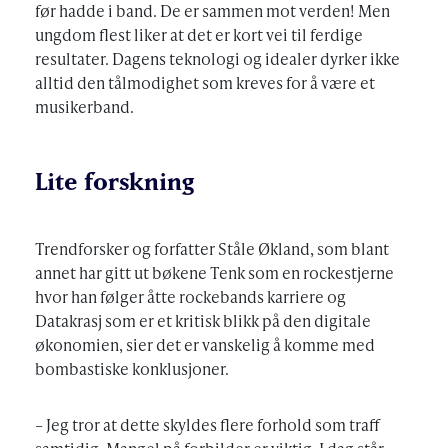
før hadde i band. De er sammen mot verden! Men
ungdom flest liker at det er kort vei til ferdige
resultater. Dagens teknologi og idealer dyrker ikke
alltid den tålmodighet som kreves for å være et
musikerband.
Lite forskning
Trendforsker og forfatter Ståle Økland, som blant
annet har gitt ut bøkene Tenk som en rockestjerne
hvor han følger åtte rockebands karriere og
Datakrasj som er et kritisk blikk på den digitale
økonomien, sier det er vanskelig å komme med
bombastiske konklusjoner.
– Jeg tror at dette skyldes flere forhold som traff