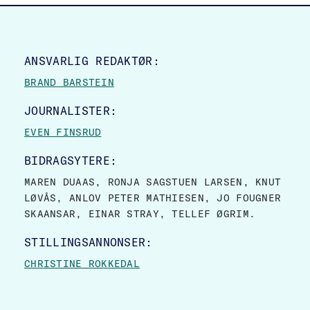
SITE FOOTER
ANSVARLIG REDAKTØR:
BRAND BARSTEIN
JOURNALISTER:
EVEN FINSRUD
BIDRAGSYTERE:
MAREN DUAAS, RONJA SAGSTUEN LARSEN, KNUT
LØVÅS, ANLOV PETER MATHIESEN, JO FOUGNER
SKAANSAR, EINAR STRAY, TELLEF ØGRIM.
STILLINGSANNONSER:
CHRISTINE ROKKEDAL