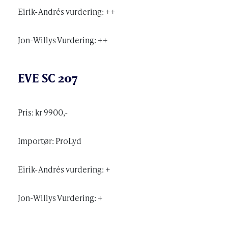
Eirik-Andrés vurdering: ++
Jon-Willys Vurdering: ++
EVE SC 207
Pris: kr 9900,-
Importør: ProLyd
Eirik-Andrés vurdering: +
Jon-Willys Vurdering: +