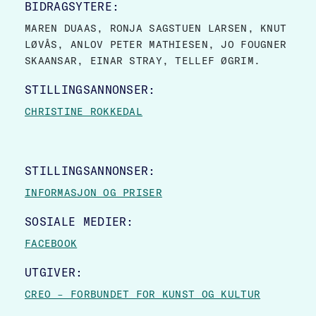
BIDRAGSYTERE:
MAREN DUAAS, RONJA SAGSTUEN LARSEN, KNUT
LØVÅS, ANLOV PETER MATHIESEN, JO FOUGNER
SKAANSAR, EINAR STRAY, TELLEF ØGRIM.
STILLINGSANNONSER:
CHRISTINE ROKKEDAL
STILLINGSANNONSER:
INFORMASJON OG PRISER
SOSIALE MEDIER:
FACEBOOK
UTGIVER:
CREO – FORBUNDET FOR KUNST OG KULTUR