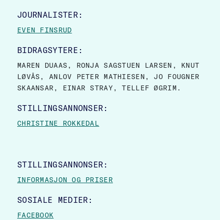
JOURNALISTER:
EVEN FINSRUD
BIDRAGSYTERE:
MAREN DUAAS, RONJA SAGSTUEN LARSEN, KNUT
LØVÅS, ANLOV PETER MATHIESEN, JO FOUGNER
SKAANSAR, EINAR STRAY, TELLEF ØGRIM.
STILLINGSANNONSER:
CHRISTINE ROKKEDAL
STILLINGSANNONSER:
INFORMASJON OG PRISER
SOSIALE MEDIER:
FACEBOOK