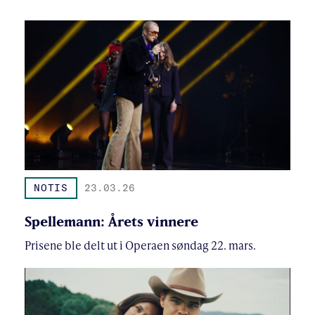
NOTIS
23.03.26
Spellemann: Årets vinnere
Prisene ble delt ut i Operaen søndag 22. mars.