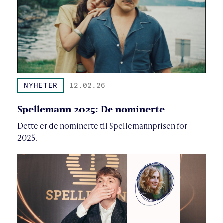
NYHETER
12.02.26
Spellemann 2025: De nominerte
Dette er de nominerte til Spellemannprisen for
2025.