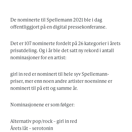
De nominerte til Spellemann 2021 ble i dag
offentliggjort på en digital pressekonferanse.
Det er 107 nominerte fordelt på 26 kategorier i årets
prisutdeling. Og i år ble det satt ny rekord i antall
nominasjoner for en artist:
girl in red er nominert til hele syv Spellemann-
priser, mer enn noen andre artister noensinne er
nominert til på ett og samme år.
Nominasjonene er som følger:
Alternativ pop/rock – girl in red
Årets låt – serotonin