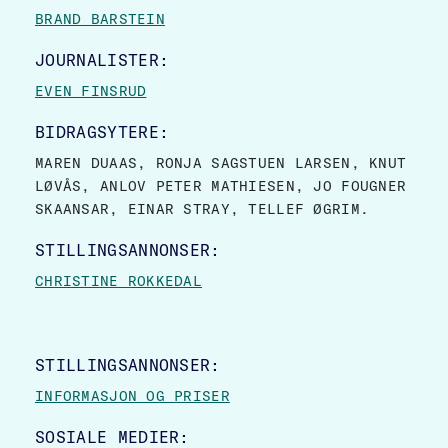
BRAND BARSTEIN
JOURNALISTER:
EVEN FINSRUD
BIDRAGSYTERE:
MAREN DUAAS, RONJA SAGSTUEN LARSEN, KNUT
LØVÅS, ANLOV PETER MATHIESEN, JO FOUGNER
SKAANSAR, EINAR STRAY, TELLEF ØGRIM.
STILLINGSANNONSER:
CHRISTINE ROKKEDAL
STILLINGSANNONSER:
INFORMASJON OG PRISER
SOSIALE MEDIER: