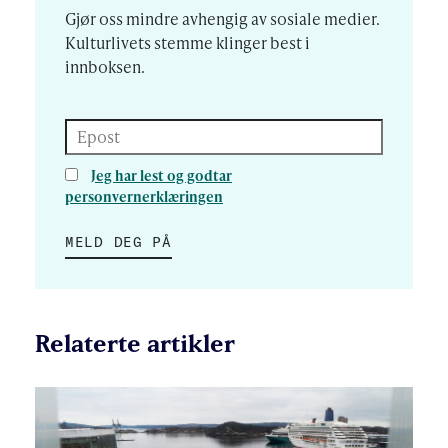
Gjør oss mindre avhengig av sosiale medier.
Kulturlivets stemme klinger best i
innboksen.
Epost
Jeg har lest og godtar
personvernerklæringen
MELD DEG PÅ
Relaterte artikler