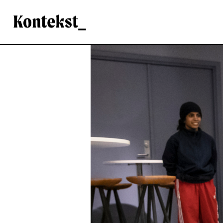
Kontekst