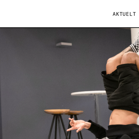
AKTUELT