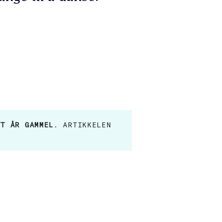
TT ÅR GAMMEL
. ARTIKKELEN