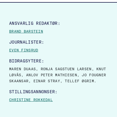
SITE FOOTER
ANSVARLIG REDAKTØR:
BRAND BARSTEIN
JOURNALISTER:
EVEN FINSRUD
BIDRAGSYTERE:
MAREN DUAAS, RONJA SAGSTUEN LARSEN, KNUT
LØVÅS, ANLOV PETER MATHIESEN, JO FOUGNER
SKAANSAR, EINAR STRAY, TELLEF ØGRIM.
STILLINGSANNONSER:
CHRISTINE ROKKEDAL