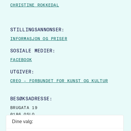
CHRISTINE ROKKEDAL
STILLINGSANNONSER:
INFORMASJON OG PRISER
SOSIALE MEDIER:
FACEBOOK
UTGIVER:
CREO – FORBUNDET FOR KUNST OG KULTUR
BESØKSADRESSE:
BRUGATA 19
0186 OSLO
Dine valg:
POSTADRESSE: