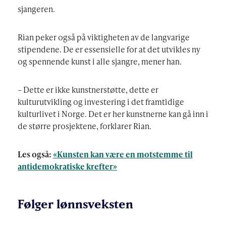
sjangeren.
Rian peker også på viktigheten av de langvarige
stipendene. De er essensielle for at det utvikles ny
og spennende kunst i alle sjangre, mener han.
– Dette er ikke kunstnerstøtte, dette er
kulturutvikling og investering i det framtidige
kulturlivet i Norge. Det er her kunstnerne kan gå inn i
de større prosjektene, forklarer Rian.
Les også:
«Kunsten kan være en motstemme til
antidemokratiske krefter»
Følger lønnsveksten