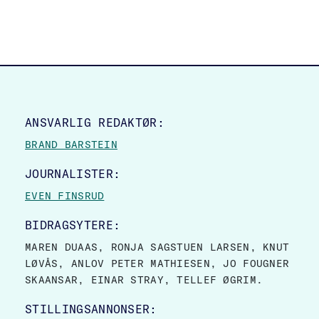
SITE FOOTER
ANSVARLIG REDAKTØR:
BRAND BARSTEIN
JOURNALISTER:
EVEN FINSRUD
BIDRAGSYTERE:
MAREN DUAAS, RONJA SAGSTUEN LARSEN, KNUT
LØVÅS, ANLOV PETER MATHIESEN, JO FOUGNER
SKAANSAR, EINAR STRAY, TELLEF ØGRIM.
STILLINGSANNONSER: