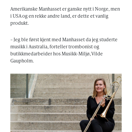
Amerikanske Manhasset er ganske nytt i Norge, men
i USA og en rekke andre land, er dette et vanlig
produkt.
– Jeg ble først kjent med Manhasset da jeg studerte
musikk i Australia, forteller trombonist og
butikkmedarbeider hos Musikk-Miljø, Vilde
Gaupholm.