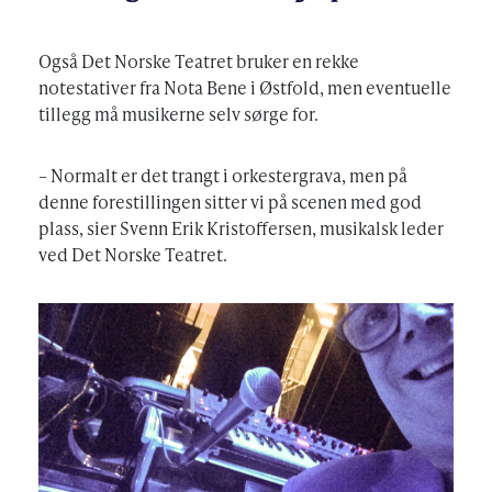
Også Det Norske Teatret bruker en rekke
notestativer fra Nota Bene i Østfold, men eventuelle
tillegg må musikerne selv sørge for.
– Normalt er det trangt i orkestergrava, men på
denne forestillingen sitter vi på scenen med god
plass, sier Svenn Erik Kristoffersen, musikalsk leder
ved Det Norske Teatret.