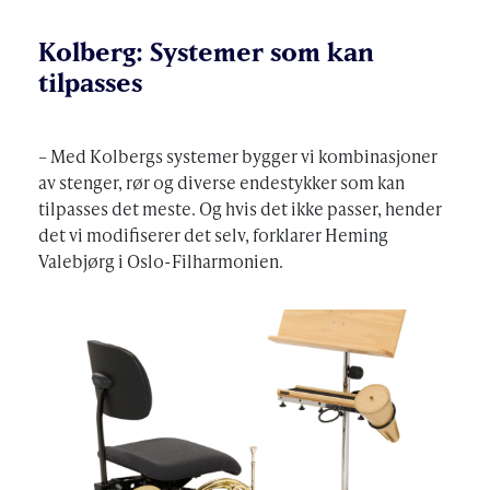
Kolberg: Systemer som kan
tilpasses
– Med Kolbergs systemer bygger vi kombinasjoner
av stenger, rør og diverse endestykker som kan
tilpasses det meste. Og hvis det ikke passer, hender
det vi modifiserer det selv, forklarer Heming
Valebjørg i Oslo-Filharmonien.