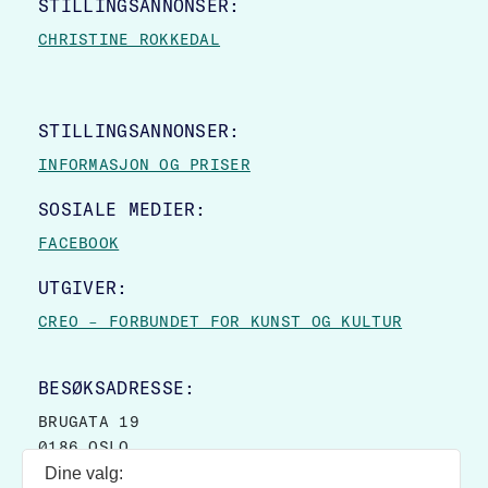
STILLINGSANNONSER:
CHRISTINE ROKKEDAL
STILLINGSANNONSER:
INFORMASJON OG PRISER
SOSIALE MEDIER:
FACEBOOK
UTGIVER:
CREO – FORBUNDET FOR KUNST OG KULTUR
BESØKSADRESSE:
BRUGATA 19
0186 OSLO
Dine valg: