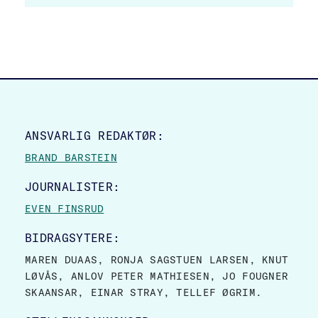
SITE FOOTER
ANSVARLIG REDAKTØR:
BRAND BARSTEIN
JOURNALISTER:
EVEN FINSRUD
BIDRAGSYTERE:
MAREN DUAAS, RONJA SAGSTUEN LARSEN, KNUT
LØVÅS, ANLOV PETER MATHIESEN, JO FOUGNER
SKAANSAR, EINAR STRAY, TELLEF ØGRIM.