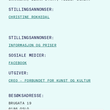
STILLINGSANNONSER:
CHRISTINE ROKKEDAL
STILLINGSANNONSER:
INFORMASJON OG PRISER
SOSIALE MEDIER:
FACEBOOK
UTGIVER:
CREO – FORBUNDET FOR KUNST OG KULTUR
BESØKSADRESSE:
BRUGATA 19
0186 OSLO