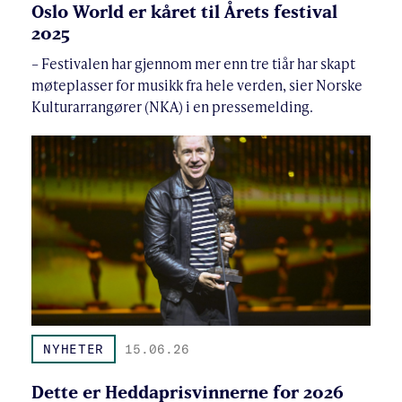
Oslo World er kåret til Årets festival
2025
– Festivalen har gjennom mer enn tre tiår har skapt
møteplasser for musikk fra hele verden, sier Norske
Kulturarrangører (NKA) i en pressemelding.
NYHETER
15.06.26
Dette er Heddaprisvinnerne for 2026