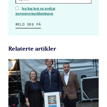
Jeg har lest og godtar
personvernerklæringen
MELD DEG PÅ
Relaterte artikler