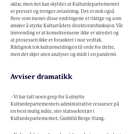
uklar, men det kan skyldes at Kulturdepartementet
er presset og trenger avlastning. Det er nok også
flere som mener disse endringene er riktige og som
ønsker å styrke Kulturrådets direktoratsfunksjon. Vår
innvending er at konsekvensene ikke er utredet og
at prosessen ikke er forankret i noe vedtak.
Riktignok tok kulturmeldingen til orde for dette,
men det skjer uten analyser og midt i en pandemi.
Avviser dramatikk
– Vi har tatt noen grep for å utnytte
Kulturdepartementets administrative ressurser på
en best mulig måte, sier statssekretær i
Kulturdepartementet, Gunhild Berge Stang.