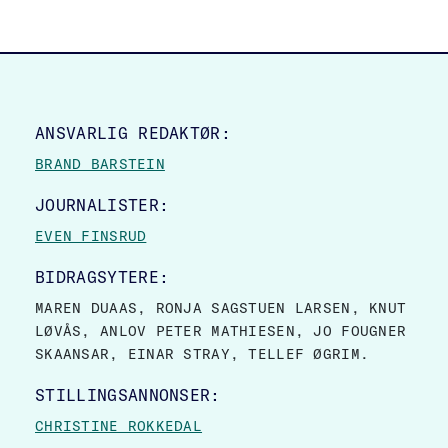
SITE FOOTER
ANSVARLIG REDAKTØR:
BRAND BARSTEIN
JOURNALISTER:
EVEN FINSRUD
BIDRAGSYTERE:
MAREN DUAAS, RONJA SAGSTUEN LARSEN, KNUT
LØVÅS, ANLOV PETER MATHIESEN, JO FOUGNER
SKAANSAR, EINAR STRAY, TELLEF ØGRIM.
STILLINGSANNONSER:
CHRISTINE ROKKEDAL