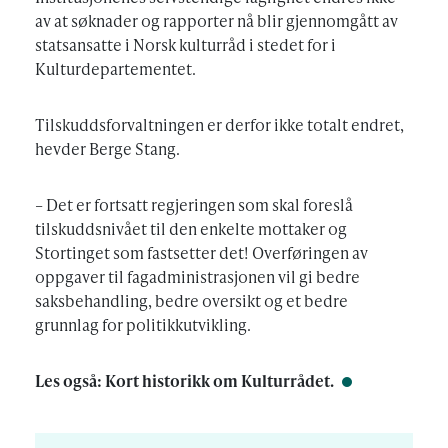
av at søknader og rapporter nå blir gjennomgått av
statsansatte i Norsk kulturråd i stedet for i
Kulturdepartementet.
Tilskuddsforvaltningen er derfor ikke totalt endret,
hevder Berge Stang.
– Det er fortsatt regjeringen som skal foreslå
tilskuddsnivået til den enkelte mottaker og
Stortinget som fastsetter det! Overføringen av
oppgaver til fagadministrasjonen vil gi bedre
saksbehandling, bedre oversikt og et bedre
grunnlag for politikkutvikling.
Les også:
Kort historikk om Kulturrådet.