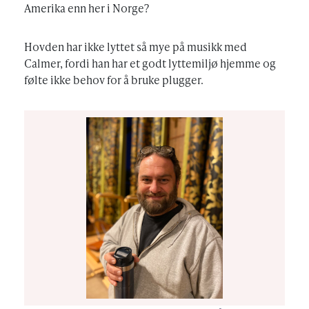
Amerika enn her i Norge?
Hovden har ikke lyttet så mye på musikk med
Calmer, fordi han har et godt lyttemiljø hjemme og
følte ikke behov for å bruke plugger.