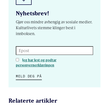
Nyhetsbrev!
Gjør oss mindre avhengig av sosiale medier.
Kulturlivets stemme klinger best i
innboksen.
Epost
Jeg har lest og godtar
personvernerklæringen
MELD DEG PÅ
Relaterte artikler