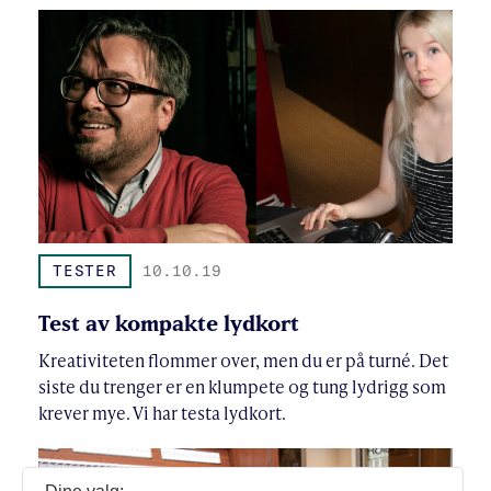
TESTER
10.10.19
Test av kompakte lydkort
Kreativiteten flommer over, men du er på turné. Det
siste du trenger er en klumpete og tung lydrigg som
krever mye. Vi har testa lydkort.