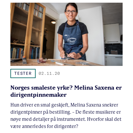
TESTER
02.11.20
Norges smaleste yrke? Melina Saxena er
dirigentpinnemaker
Hun driver en smal geskjeft, Melina Saxena snekrer
dirigentpinner på bestilling. – De fleste musikere er
nøye med detaljer på instrumentet. Hvorfor skal det
være annerledes for dirigenter?