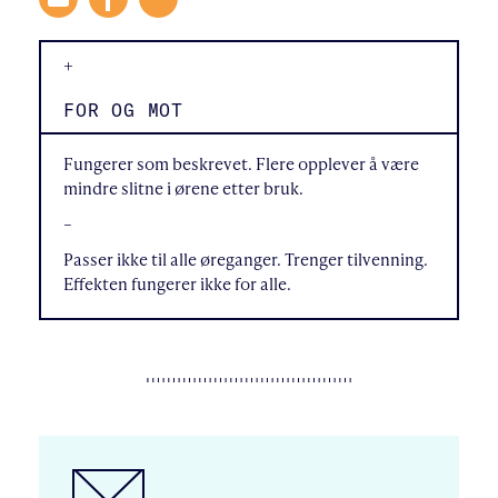
+
FOR OG MOT
Fungerer som beskrevet. Flere opplever å være
mindre slitne i ørene etter bruk.
–
Passer ikke til alle øreganger. Trenger tilvenning.
Effekten fungerer ikke for alle.