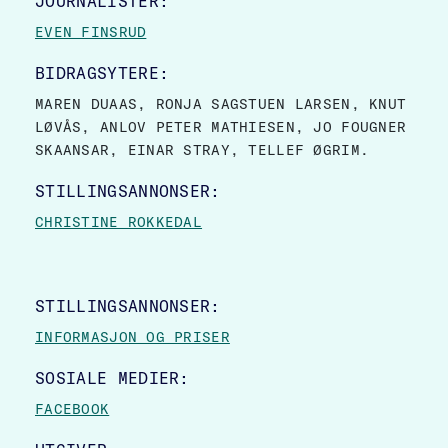
JOURNALISTER:
EVEN FINSRUD
BIDRAGSYTERE:
MAREN DUAAS, RONJA SAGSTUEN LARSEN, KNUT
LØVÅS, ANLOV PETER MATHIESEN, JO FOUGNER
SKAANSAR, EINAR STRAY, TELLEF ØGRIM.
STILLINGSANNONSER:
CHRISTINE ROKKEDAL
STILLINGSANNONSER:
INFORMASJON OG PRISER
SOSIALE MEDIER:
FACEBOOK