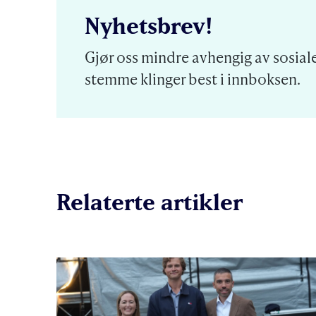
Nyhetsbrev!
Gjør oss mindre avhengig av sosiale
stemme klinger best i innboksen.
Relaterte artikler