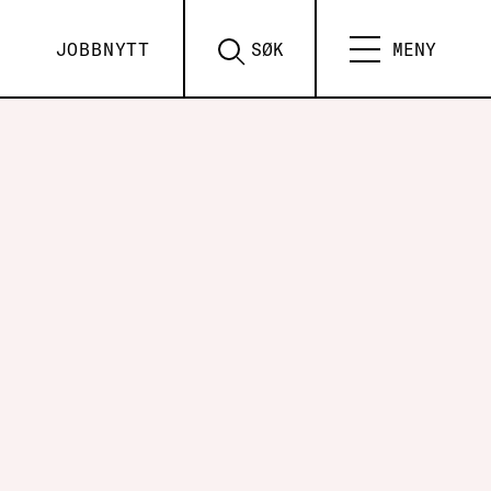
JOBBNYTT
SØK
MENY