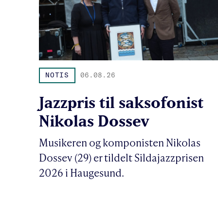
NOTIS
06.08.26
Jazzpris til saksofonist
Nikolas Dossev
Musikeren og komponisten Nikolas
Dossev (29) er tildelt Sildajazzprisen
2026 i Haugesund.