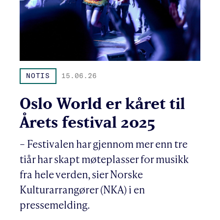
NOTIS
15.06.26
Oslo World er kåret til
Årets festival 2025
– Festivalen har gjennom mer enn tre
tiår har skapt møteplasser for musikk
fra hele verden, sier Norske
Kulturarrangører (NKA) i en
pressemelding.