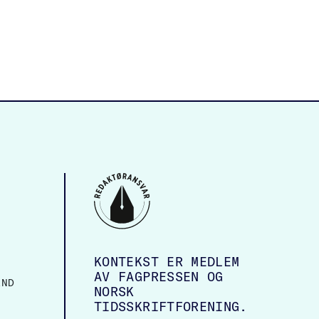
KONTEKST ER MEDLEM
AV FAGPRESSEN OG
AND
NORSK
TIDSSKRIFTFORENING.