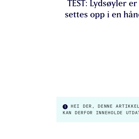
TEST: Lydsøyler er
settes opp i en hån
HEI DER, DENNE ARTIKK
KAN DERFOR INNEHOLDE UTDA