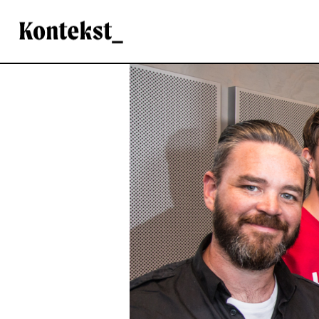
Kontekst