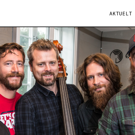
AKTUELT