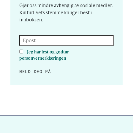
Gjør oss mindre avhengig av sosiale medier.
Kulturlivets stemme klinger best i
innboksen.
Epost
Jeg har lest og godtar
personvernerklæringen
MELD DEG PÅ