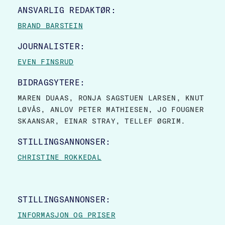
SITE FOOTER
ANSVARLIG REDAKTØR:
BRAND BARSTEIN
JOURNALISTER:
EVEN FINSRUD
BIDRAGSYTERE:
MAREN DUAAS, RONJA SAGSTUEN LARSEN, KNUT
LØVÅS, ANLOV PETER MATHIESEN, JO FOUGNER
SKAANSAR, EINAR STRAY, TELLEF ØGRIM.
STILLINGSANNONSER:
CHRISTINE ROKKEDAL
STILLINGSANNONSER:
INFORMASJON OG PRISER