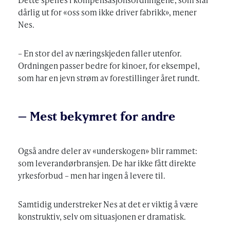
dårlig ut for «oss som ikke driver fabrikk», mener
Nes.
– En stor del av næringskjeden faller utenfor.
Ordningen passer bedre for kinoer, for eksempel,
som har en jevn strøm av forestillinger året rundt.
– Mest bekymret for andre
Også andre deler av «underskogen» blir rammet:
som leverandørbransjen. De har ikke fått direkte
yrkesforbud – men har ingen å levere til.
Samtidig understreker Nes at det er viktig å være
konstruktiv, selv om situasjonen er dramatisk.