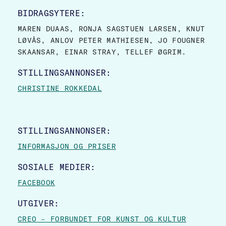
BIDRAGSYTERE:
MAREN DUAAS, RONJA SAGSTUEN LARSEN, KNUT
LØVÅS, ANLOV PETER MATHIESEN, JO FOUGNER
SKAANSAR, EINAR STRAY, TELLEF ØGRIM.
STILLINGSANNONSER:
CHRISTINE ROKKEDAL
STILLINGSANNONSER:
INFORMASJON OG PRISER
SOSIALE MEDIER:
FACEBOOK
UTGIVER:
CREO – FORBUNDET FOR KUNST OG KULTUR