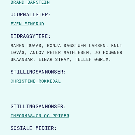
BRAND BARSTEIN
JOURNALISTER:
EVEN FINSRUD
BIDRAGSYTERE:
MAREN DUAAS, RONJA SAGSTUEN LARSEN, KNUT
LØVÅS, ANLOV PETER MATHIESEN, JO FOUGNER
SKAANSAR, EINAR STRAY, TELLEF ØGRIM.
STILLINGSANNONSER:
CHRISTINE ROKKEDAL
STILLINGSANNONSER:
INFORMASJON OG PRISER
SOSIALE MEDIER: