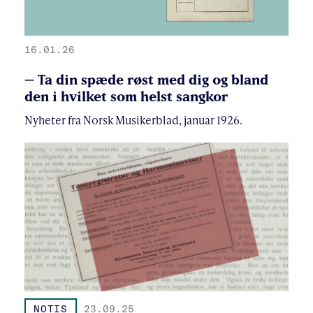
16.01.26
– Ta din spæde røst med dig og bland
den i hvilket som helst sangkor
Nyheter fra Norsk Musikerblad, januar 1926.
NOTIS
23.09.25