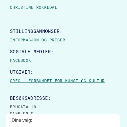
CHRISTINE ROKKEDAL
STILLINGSANNONSER:
INFORMASJON OG PRISER
SOSIALE MEDIER:
FACEBOOK
UTGIVER:
CREO – FORBUNDET FOR KUNST OG KULTUR
BESØKSADRESSE:
BRUGATA 19
0186 OSLO
Dine valg:
POSTADRESSE: