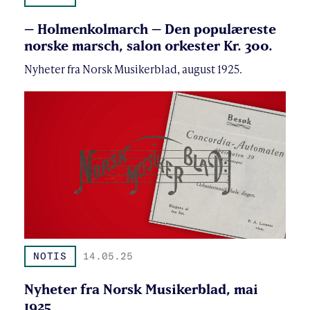
– Holmenkolmarch – Den populæreste
norske marsch, salon orkester Kr. 300.
Nyheter fra Norsk Musikerblad, august 1925.
NOTIS
14.05.25
Nyheter fra Norsk Musikerblad, mai
1925