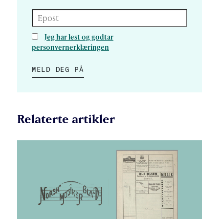
Epost
Jeg har lest og godtar
personvernerklæringen
MELD DEG PÅ
Relaterte artikler