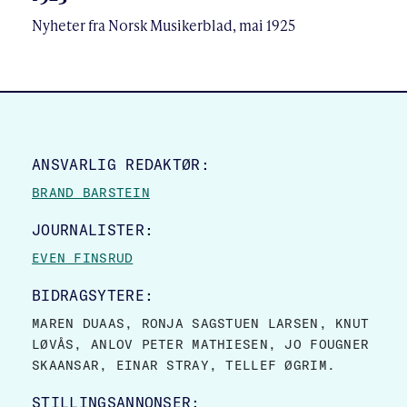
Nyheter fra Norsk Musikerblad, mai 1925
SITE FOOTER
ANSVARLIG REDAKTØR:
BRAND BARSTEIN
JOURNALISTER:
EVEN FINSRUD
BIDRAGSYTERE:
MAREN DUAAS, RONJA SAGSTUEN LARSEN, KNUT
LØVÅS, ANLOV PETER MATHIESEN, JO FOUGNER
SKAANSAR, EINAR STRAY, TELLEF ØGRIM.
STILLINGSANNONSER: