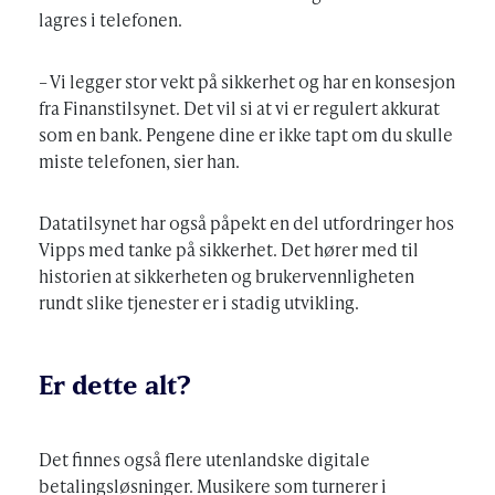
lagres i telefonen.
– Vi legger stor vekt på sikkerhet og har en konsesjon
fra Finanstilsynet. Det vil si at vi er regulert akkurat
som en bank. Pengene dine er ikke tapt om du skulle
miste telefonen, sier han.
Datatilsynet har også påpekt en del utfordringer hos
Vipps med tanke på sikkerhet. Det hører med til
historien at sikkerheten og brukervennligheten
rundt slike tjenester er i stadig utvikling.
Er dette alt?
Det finnes også flere utenlandske digitale
betalingsløsninger. Musikere som turnerer i