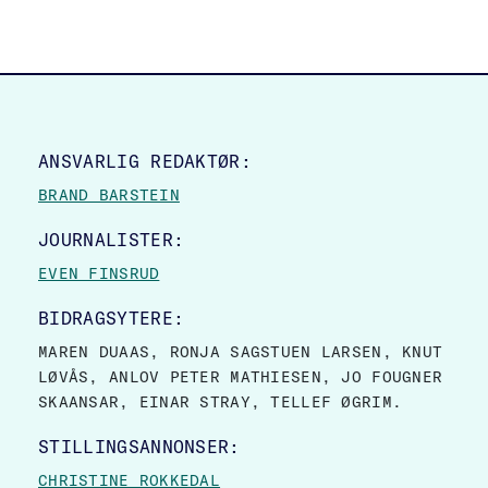
SITE FOOTER
ANSVARLIG REDAKTØR:
BRAND BARSTEIN
JOURNALISTER:
EVEN FINSRUD
BIDRAGSYTERE:
MAREN DUAAS, RONJA SAGSTUEN LARSEN, KNUT
LØVÅS, ANLOV PETER MATHIESEN, JO FOUGNER
SKAANSAR, EINAR STRAY, TELLEF ØGRIM.
STILLINGSANNONSER:
CHRISTINE ROKKEDAL